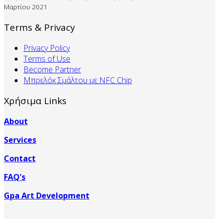
Μαρτίου 2021
Terms & Privacy
Privacy Policy
Terms of Use
Become Partner
Mπρελόκ Σμάλτου με NFC Chip
Χρήσιμα Links
About
Services
Contact
FAQ's
Gpa Art Development