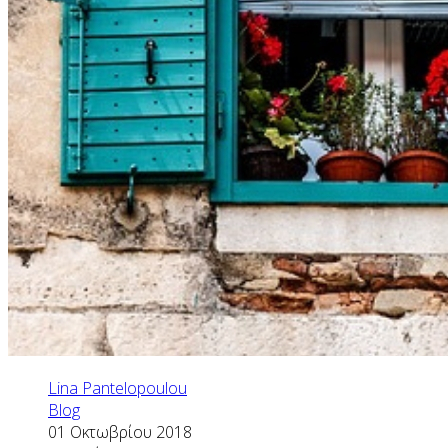
Lina Pantelopoulou
Blog
01 Οκτωβρίου 2018