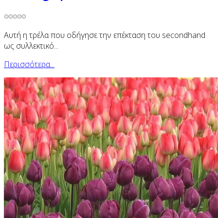
Αυτή η τρέλα που οδήγησε την επέκταση του secondhand
ως συλλεκτικό...
Περισσότερα...