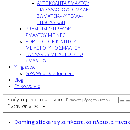
AYTOKOΛΗΤΑ ΣΜΑΛΤΟΥ
ΓΙΑ ΣΥΛΛΟΓΟΥΣ-ΟΜΑΔΕΣ-
ΣΩΜΑΤEΙΑ-ΚΥΠΕΛΛΑ-
ΕΠΑΘΛΑ ΚΛΠ
PREMIUM ΜΠΡΕΛΟΚ
ΣΜΑΛΤΟΥ ΜΕ NFC
POP HOLDER ΚΙΝΗΤΟΥ
ΜΕ ΛΟΓΟΤΥΠΟ ΣΜΑΛΤΟΥ
LANYARDS ΜΕ ΛΟΓΟΤΥΠΟ
ΣΜΑΛΤΟΥ
Υπηρεσίες
GPA Web Development
Blog
Επικοινωνία
Εισάγετε μέρος του τίτλου.
Εμφάνιση #
Doming stickers για πλαστικα πλαισια πινα