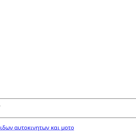
κιδων αυτοκινητων και μοτο