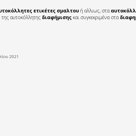
υτοκόλλητες ετικέτες σμαλτου
ή αλλιως, στα
αυτοκόλλ
ο της αυτοκόλλητης
διαφήμισης
και συγκεκριμένα στα
διαφη
τίου 2021