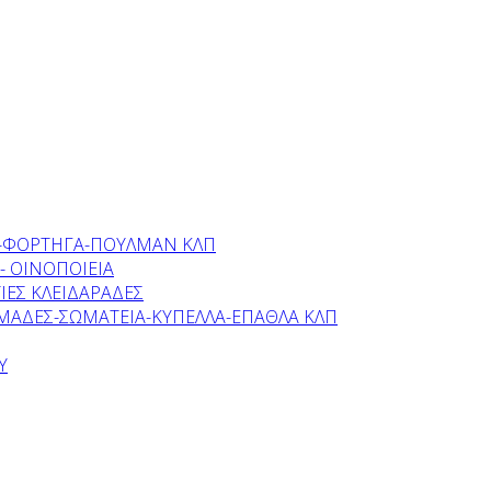
Η-ΦΟΡΤΗΓΑ-ΠΟΥΛΜΑΝ ΚΛΠ
- ΟΙΝΟΠΟΙΕΙΑ
ΙΕΣ ΚΛΕΙΔΑΡΑΔΕΣ
ΜΑΔΕΣ-ΣΩΜΑΤEΙΑ-ΚΥΠΕΛΛΑ-ΕΠΑΘΛΑ ΚΛΠ
Υ