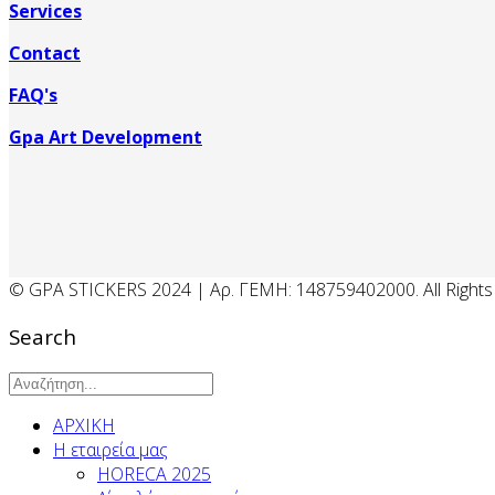
Services
Contact
FAQ's
Gpa Art Development
© GPA STICKERS 2024 | Αρ. ΓΕΜΗ: 148759402000. All Rights
Search
ΑΡΧΙΚΗ
Η εταιρεία μας
HORECA 2025