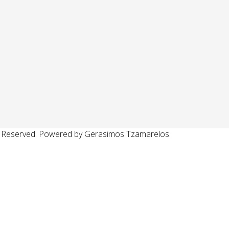
 Reserved. Powered by Gerasimos Tzamarelos.