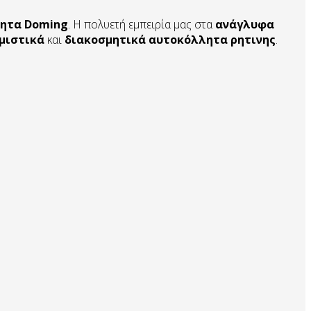
ητα
Doming
. Η πολυετή εμπειρία μας στα
ανάγλυφα
μιστικά
και
διακοσμητικά αυτοκόλλητα
ρητινης
.