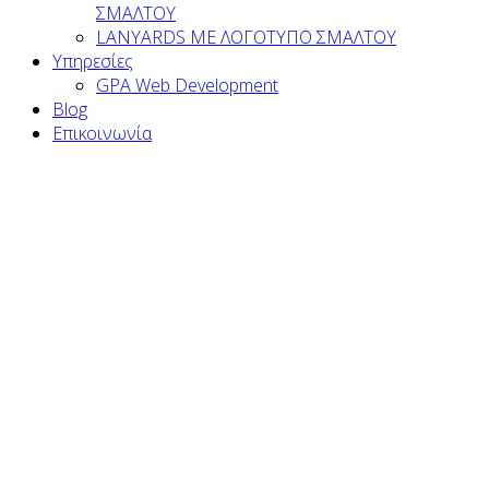
ΣΜΑΛΤΟΥ
LANYARDS ΜΕ ΛΟΓΟΤΥΠΟ ΣΜΑΛΤΟΥ
Υπηρεσίες
GPA Web Development
Blog
Επικοινωνία