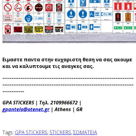
Ειμαστε παντα στην ευχαριστη θεση να σας ακουμε
και να καλυπτουμε τις αναγκες σας.
------------------------------------------------------------------------
------------------------------------------------------------------------
------------
GPA STICKERS | Τηλ. 2109966672 |
gpantelo@otenet.gr
| Athens | GR
Tags:
GPA STICKERS
,
STICKERS
,
ΣΩΜΑΤΕΙΑ