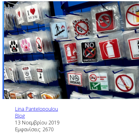
Lina Pantelopoulou
Blog
13 Νοεμβρίου 2019
Εμφανίσεις: 2670