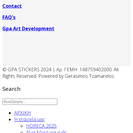
Contact
FAQ's
Gpa Art Development
© GPA STICKERS 2024 | Αρ. ΓΕΜΗ: 148759402000. All
Rights Reserved. Powered by Gerasimos Tzamarelos.
Search
ΑΡΧΙΚΗ
Η εταιρεία μας
HORECA 2025
Λίγα λόγια για εμάς