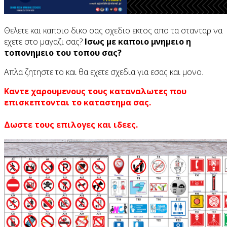
Θελετε και καποιο δικο σας σχεδιο εκτος απο τα στανταρ να
εχετε στο μαγαζι σας?
Ισως με καποιο μνημειο η
τοπονημειο του τοπου σας?
Απλα ζητηστε το και θα εχετε σχεδια για εσας και μονο.
Καντε χαρουμενους τους καταναλωτες που
επισκεπτονται το καταστημα σας.
Δωστε τους επιλογες και ιδεες.