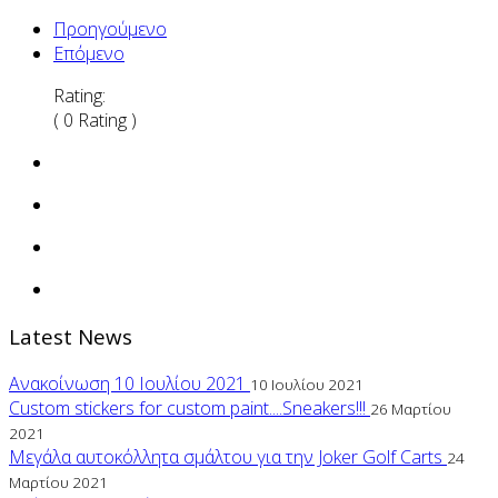
Προηγούμενο
Επόμενο
Rating:
( 0 Rating )
Latest News
Ανακοίνωση 10 Ιουλίου 2021
10 Ιουλίου 2021
Custom stickers for custom paint....Sneakers!!!
26 Μαρτίου
2021
Μεγάλα αυτοκόλλητα σμάλτου για την Joker Golf Carts
24
Μαρτίου 2021