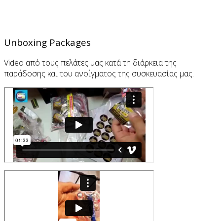
Unboxing Packages
Video από τους πελάτες μας κατά τη διάρκεια της
παράδοσης και του ανοίγματος της συσκευασίας μας.