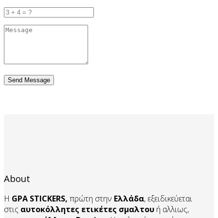
Send Message
About
Η
GPA STICKERS,
πρώτη στην
Ελλάδα
, εξειδικεύεται
στις
αυτοκόλλητες ετικέτες σμαλτου
ή αλλιως,