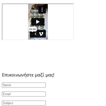
Επικοινωνήστε μαζί μας!