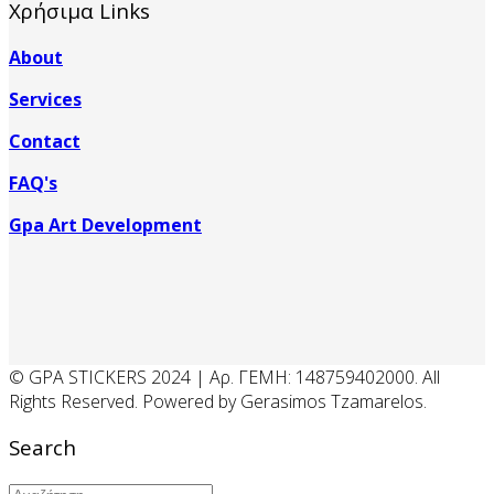
Χρήσιμα Links
About
Services
Contact
FAQ's
Gpa Art Development
© GPA STICKERS 2024 | Αρ. ΓΕΜΗ: 148759402000. All
Rights Reserved. Powered by Gerasimos Tzamarelos.
Search