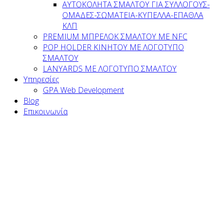
AYTOKOΛΗΤΑ ΣΜΑΛΤΟΥ ΓΙΑ ΣΥΛΛΟΓΟΥΣ-
ΟΜΑΔΕΣ-ΣΩΜΑΤEΙΑ-ΚΥΠΕΛΛΑ-ΕΠΑΘΛΑ
ΚΛΠ
PREMIUM ΜΠΡΕΛΟΚ ΣΜΑΛΤΟΥ ΜΕ NFC
POP HOLDER ΚΙΝΗΤΟΥ ΜΕ ΛΟΓΟΤΥΠΟ
ΣΜΑΛΤΟΥ
LANYARDS ΜΕ ΛΟΓΟΤΥΠΟ ΣΜΑΛΤΟΥ
Υπηρεσίες
GPA Web Development
Blog
Επικοινωνία