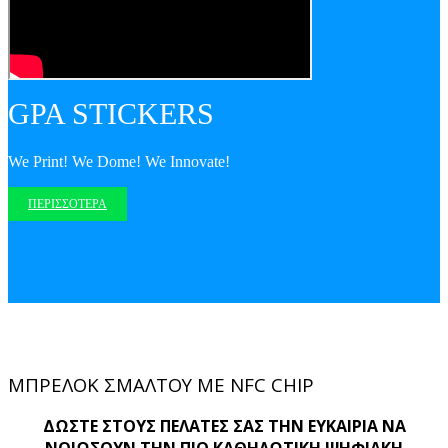
GPA STICKERS
We Print! We Dome! We Innovate!
ΠΕΡΙΣΣΟΤΕΡΑ
MΠΡΕΛΟΚ ΣΜΑΛΤΟΥ ΜΕ NFC CHIP
ΔΩΣΤΕ ΣΤΟΥΣ ΠΕΛΑΤΕΣ ΣΑΣ ΤΗΝ ΕΥΚΑΙΡΙΑ ΝΑ