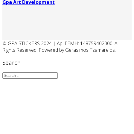
Gpa Art Development
© GPA STICKERS 2024 | Αρ. ΓΕΜΗ: 148759402000. All
Rights Reserved. Powered by Gerasimos Tzamarelos.
Search